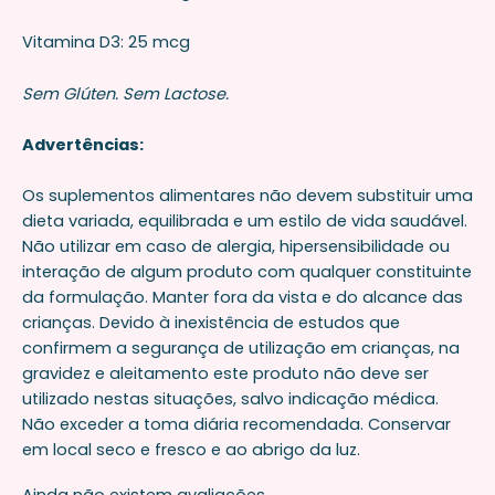
Vitamina D3: 25 mcg
Sem Glúten. Sem Lactose.
Advertências:
Os suplementos alimentares não devem substituir uma
dieta variada, equilibrada e um estilo de vida saudável.
Não utilizar em caso de alergia, hipersensibilidade ou
interação de algum produto com qualquer constituinte
da formulação. Manter fora da vista e do alcance das
crianças. Devido à inexistência de estudos que
confirmem a segurança de utilização em crianças, na
gravidez e aleitamento este produto não deve ser
utilizado nestas situações, salvo indicação médica.
Não exceder a toma diária recomendada. Conservar
em local seco e fresco e ao abrigo da luz.
Ainda não existem avaliações.