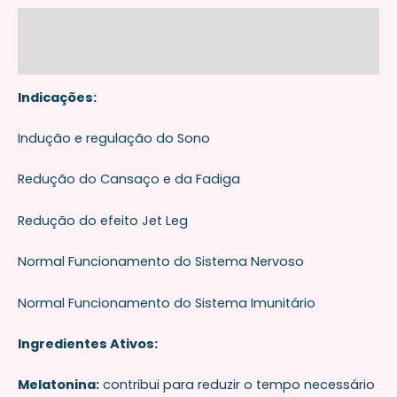
Descrição
Avaliações (0)
Indicações:
Indução e regulação do Sono
Redução do Cansaço e da Fadiga
Redução do efeito Jet Leg
Normal Funcionamento do Sistema Nervoso
Normal Funcionamento do Sistema Imunitário
Ingredientes Ativos:
Melatonina:
contribui para reduzir o tempo necessário