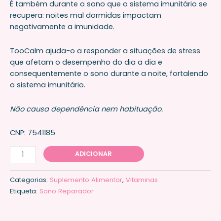
É também durante o sono que o sistema imunitário se
recupera: noites mal dormidas impactam
negativamente a imunidade.
TooCalm ajuda-o a responder a situações de stress
que afetam o desempenho do dia a dia e
consequentemente o sono durante a noite, fortalendo
o sistema imunitário.
Não causa dependência nem habituação.
CNP: 7541185
ADICIONAR
Categorias:
Suplemento Alimentar
,
Vitaminas
Etiqueta:
Sono Reparador