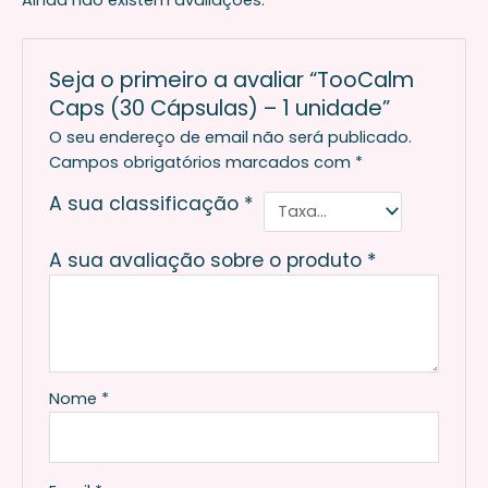
Seja o primeiro a avaliar “TooCalm
Caps (30 Cápsulas) – 1 unidade”
O seu endereço de email não será publicado.
Campos obrigatórios marcados com
*
A sua classificação
*
A sua avaliação sobre o produto
*
Nome
*