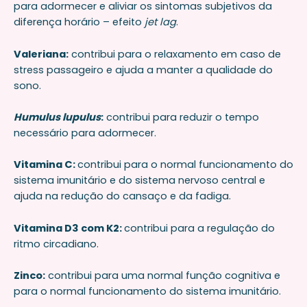
para adormecer e aliviar os sintomas subjetivos da
diferença horário – efeito
jet lag
.
Valeriana:
contribui para o relaxamento em caso de
stress passageiro e ajuda a manter a qualidade do
sono.
Humulus lupulus
:
contribui para reduzir o tempo
necessário para adormecer.
Vitamina C:
contribui para o normal funcionamento do
sistema imunitário e do sistema nervoso central e
ajuda na redução do cansaço e da fadiga.
Vitamina D3 com K2:
contribui para a regulação do
ritmo circadiano.
Zinco:
contribui para uma normal função cognitiva e
para o normal funcionamento do sistema imunitário.