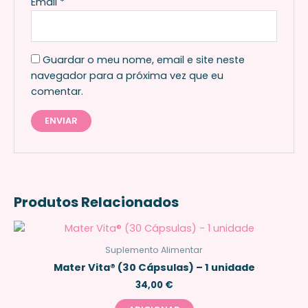
Email
*
Guardar o meu nome, email e site neste
navegador para a próxima vez que eu
comentar.
Produtos Relacionados
Suplemento Alimentar
Mater Vita® (30 Cápsulas) – 1 unidade
34,00
€