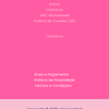
Sobre
Contacto
ABC Womanwell
Política de Cookies (UE)
Contacto
Envio e Pagamento
Política de Privacidade
Termos e Condições