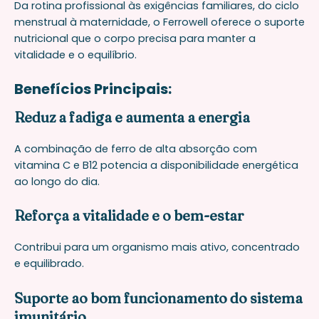
Da rotina profissional às exigências familiares, do ciclo
menstrual à maternidade, o Ferrowell oferece o suporte
nutricional que o corpo precisa para manter a
vitalidade e o equilíbrio.
Benefícios Principais:
Reduz a fadiga e aumenta a energia
A combinação de ferro de alta absorção com
vitamina C e B12 potencia a disponibilidade energética
ao longo do dia.
Reforça a vitalidade e o bem-estar
Contribui para um organismo mais ativo, concentrado
e equilibrado.
Suporte ao bom funcionamento do sistema
imunitário