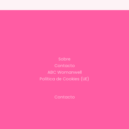
Sobre
Contacto
ABC Womanwell
Política de Cookies (UE)
Contacto