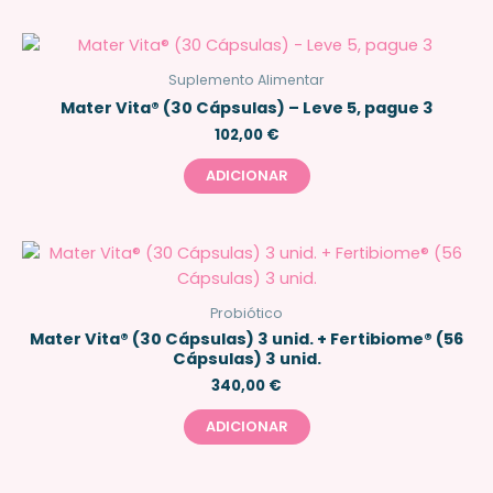
Suplemento Alimentar
Mater Vita® (30 Cápsulas) – Leve 5, pague 3
102,00
€
ADICIONAR
Probiótico
Mater Vita® (30 Cápsulas) 3 unid. + Fertibiome® (56
Cápsulas) 3 unid.
340,00
€
ADICIONAR