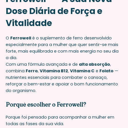
Dose Diária de Força e
Vitalidade
O
Ferrowell
é o suplemento de ferro desenvolvido
especialmente para a mulher que quer sentir-se mais
forte, mais equilibrada e com mais energia no seu dia
a dia.
Com uma fórmula avançada e de
alta absorção
,
combina
Ferro
,
Vitamina B12
,
Vitamina C
e
Folato
—
nutrientes essenciais para combater o cansaço,
reforçar o bem-estar e apoiar o bom funcionamento
do organismo.
Porquê escolher o Ferrowell?
Porque foi pensado para acompanhar a mulher em
todas as fases da sua vida.