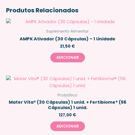
Produtos Relacionados
Suplemento Alimentar
AMPK Ativador (30 Cápsulas) – 1 Unidade
21,50
€
ADICIONAR
Probiótico
Mater Vita® (30 Cápsulas) 1 unid. + Fertibiome® (56
Cápsulas) 1 unid.
127,00
€
ADICIONAR