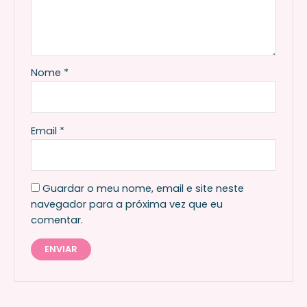
Nome
*
Email
*
Guardar o meu nome, email e site neste
navegador para a próxima vez que eu
comentar.