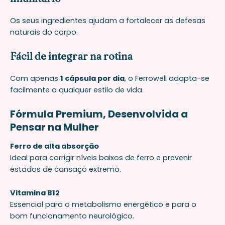
Os seus ingredientes ajudam a fortalecer as defesas
naturais do corpo.
Fácil de integrar na rotina
Com apenas
1 cápsula por dia
, o Ferrowell adapta-se
facilmente a qualquer estilo de vida.
Fórmula Premium, Desenvolvida a
Pensar na Mulher
Ferro de alta absorção
Ideal para corrigir níveis baixos de ferro e prevenir
estados de cansaço extremo.
Vitamina B12
Essencial para o metabolismo energético e para o
bom funcionamento neurológico.