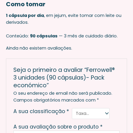
Como tomar
1 cápsula por dia
, em jejum, evite tomar com leite ou
derivados.
Conteúdo:
90 cápsulas
— 3 mês de cuidado diário.
Ainda não existem avaliações.
Seja o primeiro a avaliar “Ferrowell®
3 unidades (90 cápsulas)- Pack
económico”
O seu endereço de email não será publicado.
Campos obrigatórios marcados com
*
A sua classificação
*
A sua avaliação sobre o produto
*