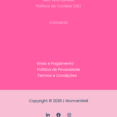
Política de Cookies (UE)
Contacto
Envio e Pagamento
Política de Privacidade
Termos e Condições
Copyright © 2026 | WomanWell