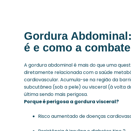
Gordura Abdominal:
é e como a combate
A gordura abdominal é mais do que uma questã
diretamente relacionada com a saúde metabó
cardiovascular. Acumula-se na região da barr
subcutânea (sob a pele) ou visceral (à volta d
última sendo mais perigosa.
Porque é perigosa a gordura visceral?
Risco aumentado de
doenças cardiovas