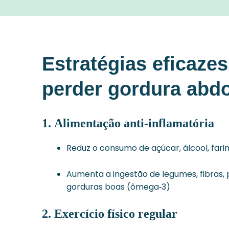
Estratégias eficazes
perder gordura abd
1.
Alimentação anti-inflamatória
Reduz o consumo de açúcar, álcool, fari
Aumenta a ingestão de legumes, fibras,
gorduras boas (ômega‑3)
2.
Exercício físico regular