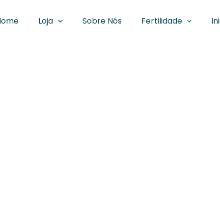
Home
Loja
Sobre Nós
Fertilidade
In