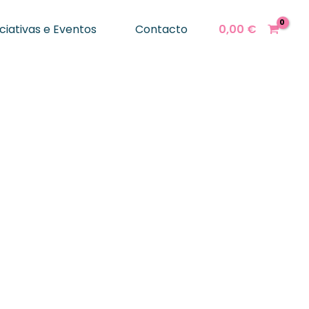
iciativas e Eventos
Contacto
0,00
€