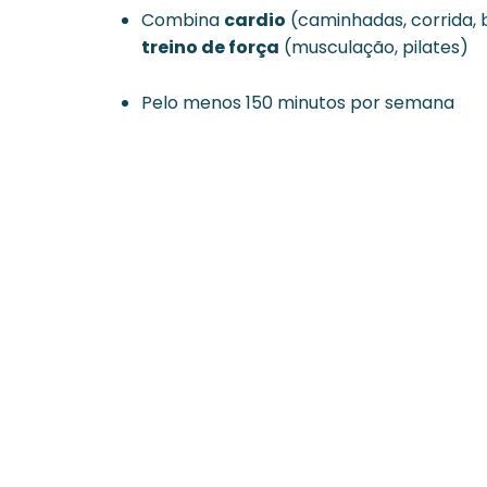
Combina
cardio
(caminhadas, corrida, 
treino de força
(musculação, pilates)
Pelo menos 150 minutos por semana